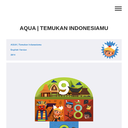
AQUA | TEMUKAN INDONESIAMU