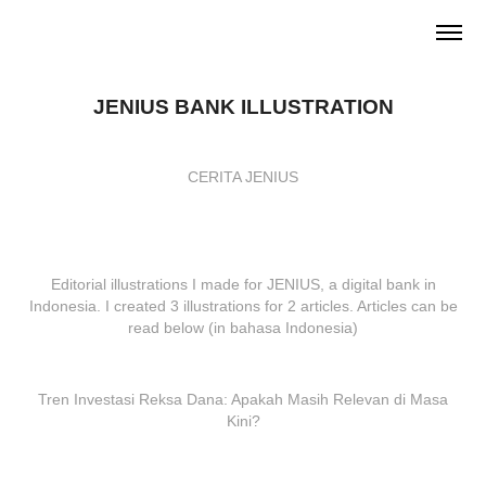
JENIUS BANK ILLUSTRATION
CERITA JENIUS
Editorial illustrations I made for JENIUS, a digital bank in
Indonesia. I created 3 illustrations for 2 articles. Articles can be
read below (in bahasa Indonesia)
Tren Investasi Reksa Dana: Apakah Masih Relevan di Masa
Kini?